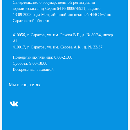
Свидетельство о государственной регистрации
юридических лиц Серия 64 № 000678931, выдано
13.09.2005 года Межрайонной инспекцией ФНС №7 по
Саратовской области.
410056, г. Саратов, ул. им. Рахова В.Г., д. № 80/84, литер
А1
410017, г. Саратов, ул. им. Серова А.К., д. № 33/37
Понедельник-пятница: 8.00-21.00
Суббота: 9.00-18.00
Воскресенье: выходной
Мы в соц. сетях:
ВКонтакте