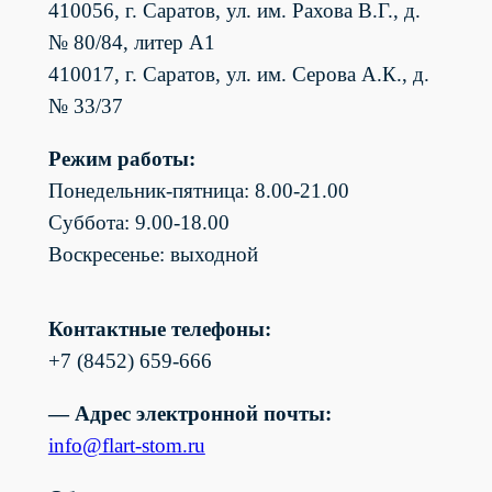
410056, г. Саратов, ул. им. Рахова В.Г., д.
№ 80/84, литер А1
410017, г. Саратов, ул. им. Серова А.К., д.
№ 33/37
Режим работы:
Понедельник-пятница: 8.00-21.00
Суббота: 9.00-18.00
Воскресенье: выходной
Контактные телефоны:
+7 (8452) 659-666
— Адрес электронной почты:
info@flart-stom.ru