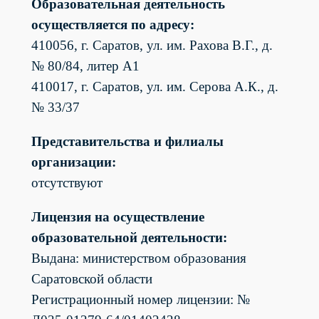
Образовательная деятельность
осуществляется по адресу:
410056, г. Саратов, ул. им. Рахова В.Г., д.
№ 80/84, литер А1
410017, г. Саратов, ул. им. Серова А.К., д.
№ 33/37
Представительства и филиалы
организации:
отсутствуют
Лицензия на осуществление
образовательной деятельности:
Выдана: министерством образования
Саратовской области
Регистрационный номер лицензии: №