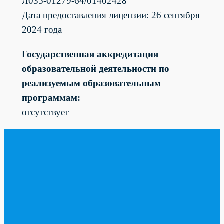
Л035-01279-64/01402428
Дата предоставления лицензии: 26 сентября
2024 года
Государственная аккредитация
образовательной деятельности по
реализуемым образовательным
программам:
отсутствует