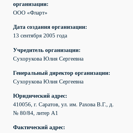
организации:
ООО «Фларт»
Дата создания организации:
13 сентября 2005 года
Учредитель организации:
Сухорукова Юлия Сергеевна
Генеральный директор организации:
Сухорукова Юлия Сергеевна
Юридический адрес:
410056, г. Саратов, ул. им. Рахова В.Г., д.
№ 80/84, литер А1
Фактический адрес: