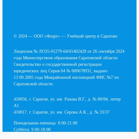
© 2024 — ООО «Фларт» — Учебный центр в Саратове
Лицензия № ЛО35-01279-64/01402428 от 26 сентября 2024
года Министерством образования Саратовской области.
Свидетельство о государственной регистрации
юридических лиц Серия 64 № 000678931, выдано
13.09.2005 года Межрайонной инспекцией ФНС №7 по
Саратовской области.
410056, г. Саратов, ул. им. Рахова В.Г., д. № 80/84, литер
А1
410017, г. Саратов, ул. им. Серова А.К., д. № 33/37
Понедельник-пятница: 8.00-21.00
Суббота: 9.00-18.00
Воскресенье: выходной