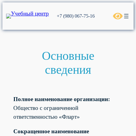
Перейти
к
+7 (980) 067-75-16
содержимому
Основные
сведения
Полное наименование организации:
Общество с ограниченной
ответственностью «Фларт»
Сокращенное наименование